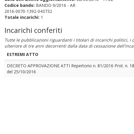
Codice bando:
BANDO 9/2016 - AR
2016-0070-1392-043732
Totale incarichi:
1
Incarichi conferiti
Tutte le pubblicazioni riguardanti i titolari di incarichi politici, 
ulteriore di tre anni decorrenti dalla data di cessazione dell'in
ESTREMI ATTO
DECRETO APPROVAZIONE ATTI Repertorio n. 81/2016 Prot. n. 1
del 25/10/2016