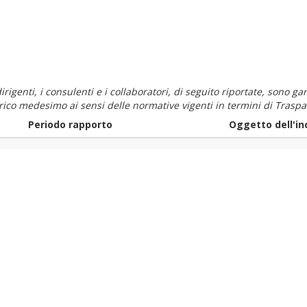
i dirigenti, i consulenti e i collaboratori, di seguito riportate, sono
carico medesimo ai sensi delle normative vigenti in termini di Traspa
Periodo rapporto
Oggetto dell'in