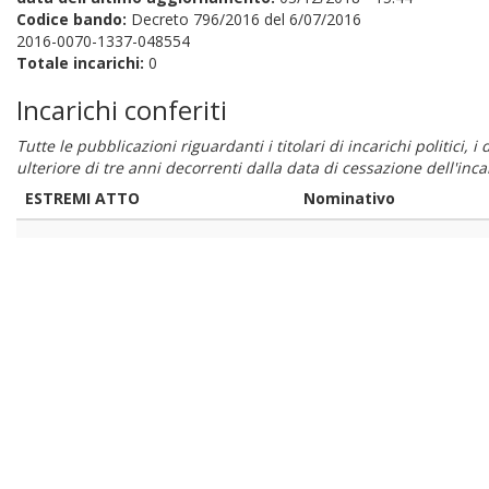
Codice bando:
Decreto 796/2016 del 6/07/2016
2016-0070-1337-048554
Totale incarichi:
0
Incarichi conferiti
Tutte le pubblicazioni riguardanti i titolari di incarichi politici, 
ulteriore di tre anni decorrenti dalla data di cessazione dell'in
ESTREMI ATTO
Nominativo