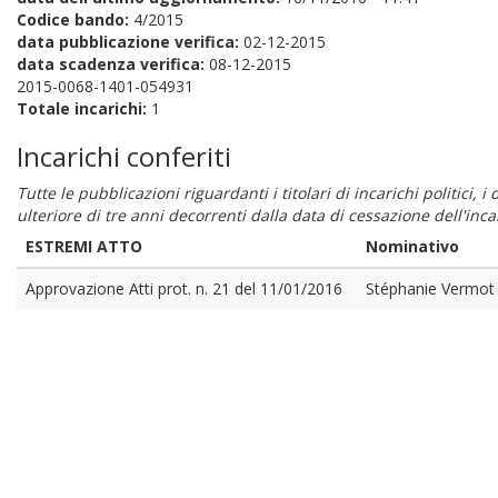
Codice bando:
4/2015
data pubblicazione verifica:
02-12-2015
data scadenza verifica:
08-12-2015
2015-0068-1401-054931
Totale incarichi:
1
Incarichi conferiti
Tutte le pubblicazioni riguardanti i titolari di incarichi politici, 
ulteriore di tre anni decorrenti dalla data di cessazione dell'in
ESTREMI ATTO
Nominativo
Approvazione Atti prot. n. 21 del 11/01/2016
Stéphanie Vermot 