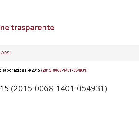
ne trasparente
ORSI
ollaborazione 4/2015
(2015-0068-1401-054931)
15
(2015-0068-1401-054931)