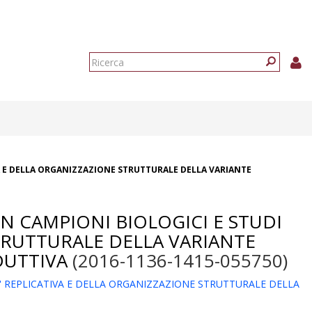
Form
di
Ricerca
ricerca
A E DELLA ORGANIZZAZIONE STRUTTURALE DELLA VARIANTE
N CAMPIONI BIOLOGICI E STUDI
STRUTTURALE DELLA VARIANTE
DUTTIVA
(2016-1136-1415-055750)
' REPLICATIVA E DELLA ORGANIZZAZIONE STRUTTURALE DELLA