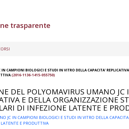
ne trasparente
ORSI
N CAMPIONI BIOLOGICI E STUDI IN VITRO DELLA CAPACITA' REPLICATIV
UTTIVA
(2016-1136-1415-055750)
NE DEL POLYOMAVIRUS UMANO JC I
ICATIVA E DELLA ORGANIZZAZIONE 
LARI DI INFEZIONE LATENTE E PRO
JC IN CAMPIONI BIOLOGICI E STUDI IN VITRO DELLA CAPACITA
E LATENTE E PRODUTTIVA