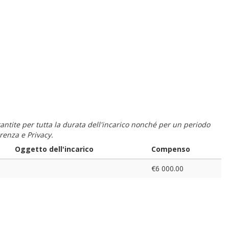
 garantite per tutta la durata dell'incarico nonché per un periodo
renza e Privacy.
Oggetto dell'incarico
Compenso
€6 000.00