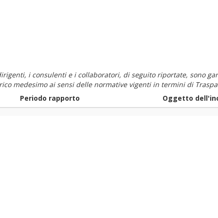
i dirigenti, i consulenti e i collaboratori, di seguito riportate, sono
carico medesimo ai sensi delle normative vigenti in termini di Traspa
Periodo rapporto
Oggetto dell'in