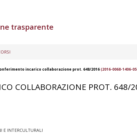
ne trasparente
ORSI
conferimento incarico collaborazione prot. 648/2016
(2016-0068-1406-05
ICO COLLABORAZIONE PROT. 648/2
I E INTERCULTURALI