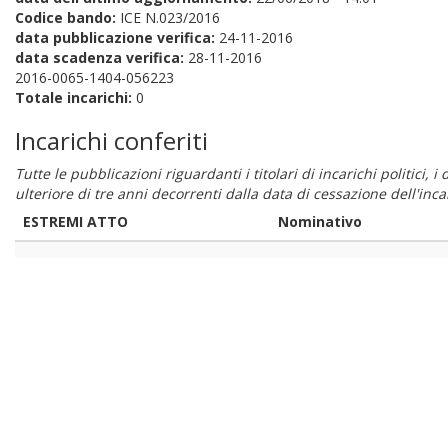
Codice bando:
ICE N.023/2016
data pubblicazione verifica:
24-11-2016
data scadenza verifica:
28-11-2016
2016-0065-1404-056223
Totale incarichi:
0
Incarichi conferiti
Tutte le pubblicazioni riguardanti i titolari di incarichi politici, 
ulteriore di tre anni decorrenti dalla data di cessazione dell'in
ESTREMI ATTO
Nominativo