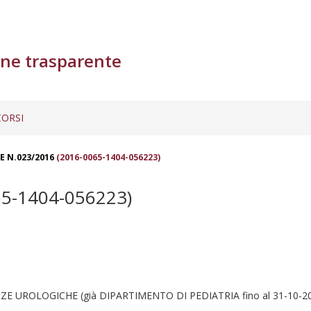
ne trasparente
ORSI
E N.023/2016
(2016-0065-1404-056223)
5-1404-056223)
 UROLOGICHE (già DIPARTIMENTO DI PEDIATRIA fino al 31-10-2