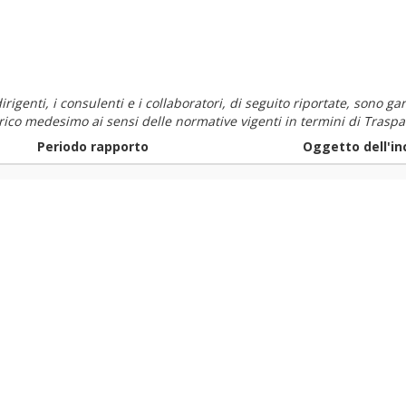
i dirigenti, i consulenti e i collaboratori, di seguito riportate, sono
carico medesimo ai sensi delle normative vigenti in termini di Traspa
Periodo rapporto
Oggetto dell'in