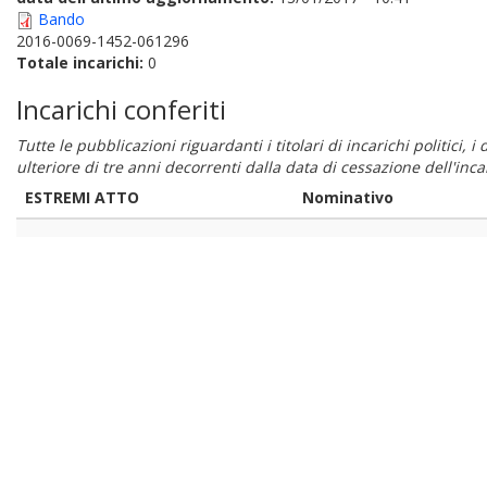
Bando
2016-0069-1452-061296
Totale incarichi:
0
Incarichi conferiti
Tutte le pubblicazioni riguardanti i titolari di incarichi politici, 
ulteriore di tre anni decorrenti dalla data di cessazione dell'in
ESTREMI ATTO
Nominativo