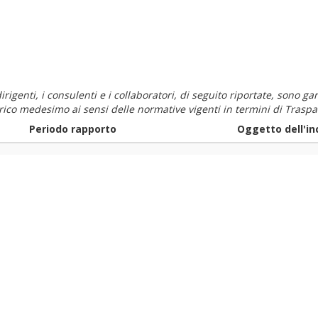
i dirigenti, i consulenti e i collaboratori, di seguito riportate, sono
carico medesimo ai sensi delle normative vigenti in termini di Traspa
Periodo rapporto
Oggetto dell'in