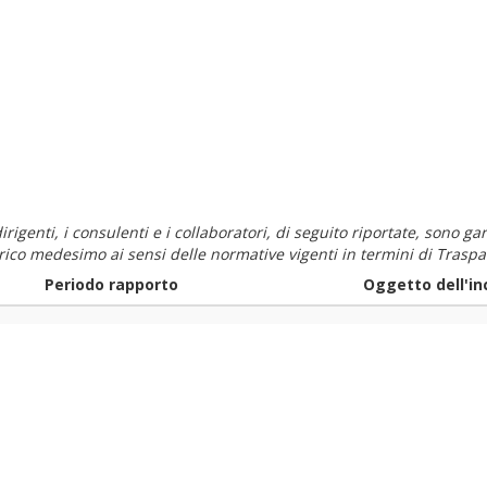
i dirigenti, i consulenti e i collaboratori, di seguito riportate, sono
carico medesimo ai sensi delle normative vigenti in termini di Traspa
Periodo rapporto
Oggetto dell'in