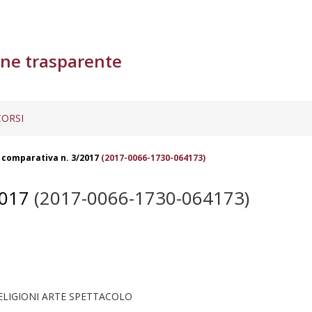
ne trasparente
ORSI
comparativa n. 3/2017
(2017-0066-1730-064173)
017
(2017-0066-1730-064173)
ELIGIONI ARTE SPETTACOLO