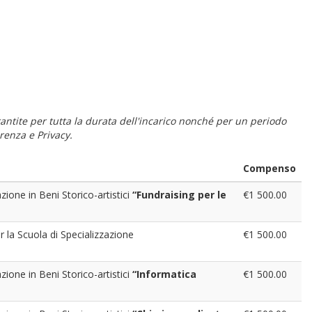
 garantite per tutta la durata dell'incarico nonché per un periodo
renza e Privacy.
Compenso
zione in Beni Storico-artistici
“Fundraising per le
€1 500.00
r la Scuola di Specializzazione
€1 500.00
zione in Beni Storico-artistici
“Informatica
€1 500.00