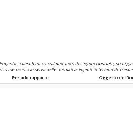
i dirigenti, i consulenti e i collaboratori, di seguito riportate, sono
carico medesimo ai sensi delle normative vigenti in termini di Traspa
Periodo rapporto
Oggetto dell'in