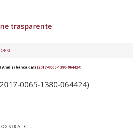
ne trasparente
ORSI
 Analisi banca dati
(2017-0065-1380-064424)
2017-0065-1380-064424)
LOGISTICA - CTL