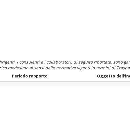
i dirigenti, i consulenti e i collaboratori, di seguito riportate, sono
carico medesimo ai sensi delle normative vigenti in termini di Traspa
Periodo rapporto
Oggetto dell'in