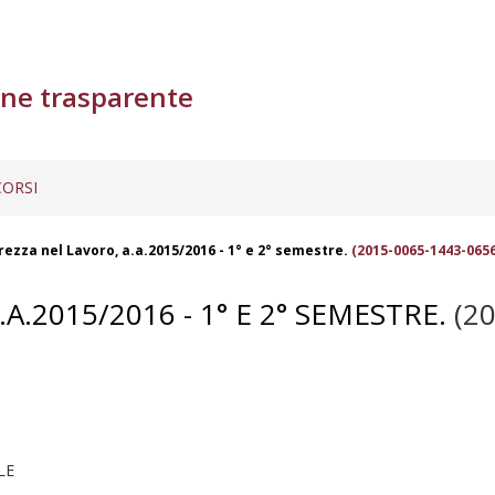
ne trasparente
ORSI
rezza nel Lavoro, a.a.2015/2016 - 1° e 2° semestre.
(2015-0065-1443-065
.2015/2016 - 1° E 2° SEMESTRE.
(2
LE