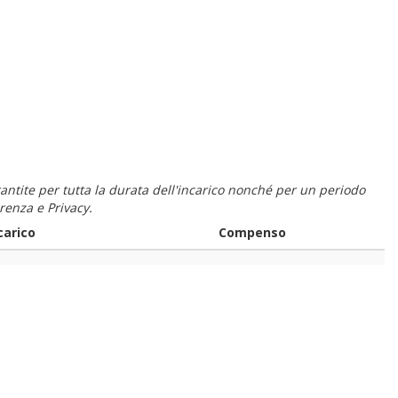
 garantite per tutta la durata dell'incarico nonché per un periodo
renza e Privacy.
carico
Compenso