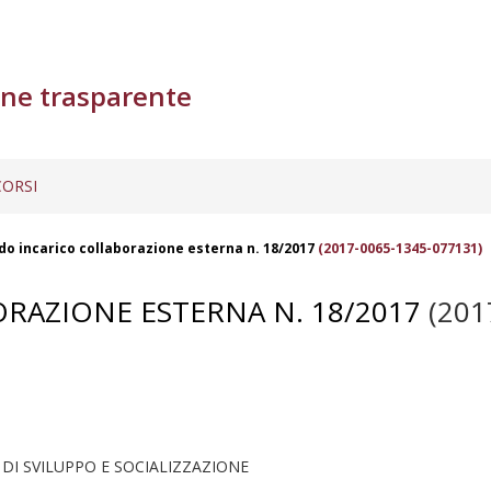
ne trasparente
ORSI
o incarico collaborazione esterna n. 18/2017
(2017-0065-1345-077131)
RAZIONE ESTERNA N. 18/2017
(201
 DI SVILUPPO E SOCIALIZZAZIONE