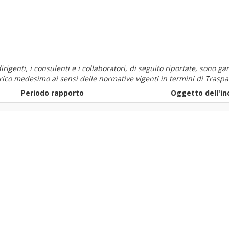
i dirigenti, i consulenti e i collaboratori, di seguito riportate, sono
carico medesimo ai sensi delle normative vigenti in termini di Traspa
Periodo rapporto
Oggetto dell'in