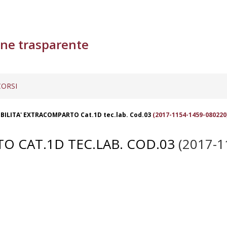
ne trasparente
ORSI
BILITA' EXTRACOMPARTO Cat.1D tec.lab. Cod.03
(2017-1154-1459-080220
O CAT.1D TEC.LAB. COD.03
(2017-1