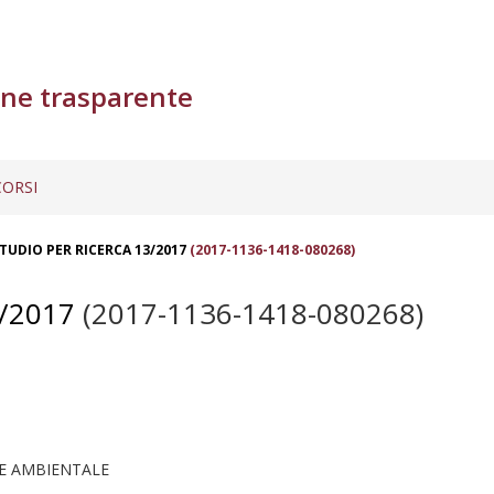
ne trasparente
ORSI
TUDIO PER RICERCA 13/2017
(2017-1136-1418-080268)
/2017
(2017-1136-1418-080268)
 E AMBIENTALE