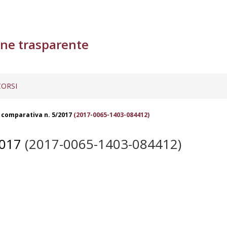
ne trasparente
ORSI
comparativa n. 5/2017
(2017-0065-1403-084412)
017
(2017-0065-1403-084412)