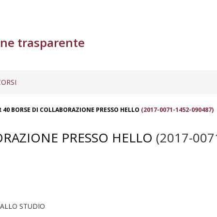
ne trasparente
ORSI
 40 BORSE DI COLLABORAZIONE PRESSO HELLO
(2017-0071-1452-090487)
ORAZIONE PRESSO HELLO
(2017-007
O ALLO STUDIO