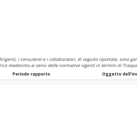
i dirigenti, i consulenti e i collaboratori, di seguito riportate, sono
carico medesimo ai sensi delle normative vigenti in termini di Traspa
Periodo rapporto
Oggetto dell'in