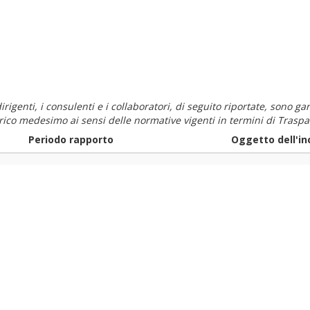
i dirigenti, i consulenti e i collaboratori, di seguito riportate, sono
carico medesimo ai sensi delle normative vigenti in termini di Traspa
Periodo rapporto
Oggetto dell'in