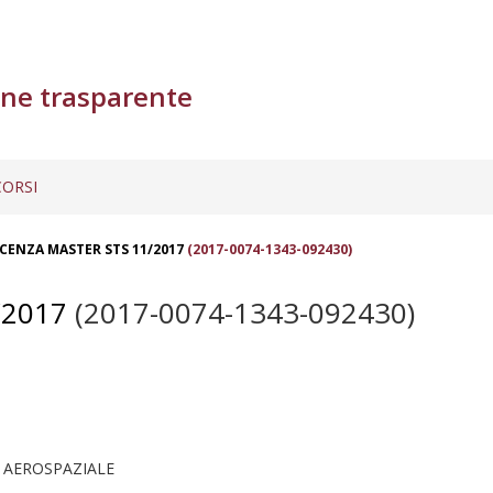
ne trasparente
ORSI
ENZA MASTER STS 11/2017
(2017-0074-1343-092430)
2017
(2017-0074-1343-092430)
 AEROSPAZIALE