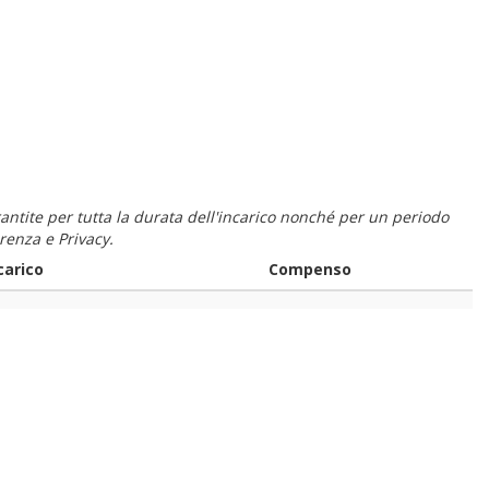
 garantite per tutta la durata dell'incarico nonché per un periodo
renza e Privacy.
carico
Compenso