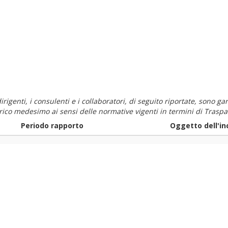
i dirigenti, i consulenti e i collaboratori, di seguito riportate, sono
carico medesimo ai sensi delle normative vigenti in termini di Traspa
Periodo rapporto
Oggetto dell'in