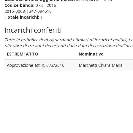
Codice bando:
072 - 2016
2016-0068-1347-094510
Totale incarichi:
1
Incarichi conferiti
Tutte le pubblicazioni riguardanti i titolari di incarichi politici, 
ulteriore di tre anni decorrenti dalla data di cessazione dell'in
ESTREMI ATTO
Nominativo
Approvazione atti n. 072/2016
Marchetti Chiara Maria