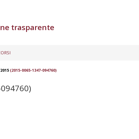
ne trasparente
ORSI
/2015
(2015-0065-1347-094760)
-094760)