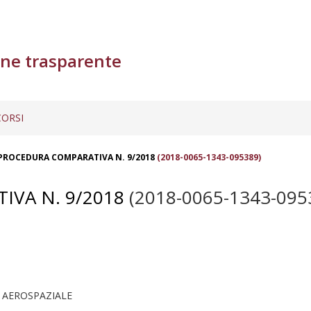
ne trasparente
ORSI
PROCEDURA COMPARATIVA N. 9/2018
(2018-0065-1343-095389)
VA N. 9/2018
(2018-0065-1343-095
 AEROSPAZIALE