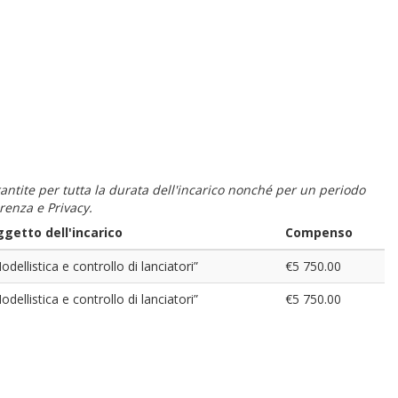
 garantite per tutta la durata dell'incarico nonché per un periodo
renza e Privacy.
getto dell'incarico
Compenso
odellistica e controllo di lanciatori”
€5 750.00
odellistica e controllo di lanciatori”
€5 750.00