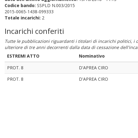
Codice bando:
SSPLD N.003/2015
2015-0065-1438-099333
Totale incarichi:
2
Incarichi conferiti
Tutte le pubblicazioni riguardanti i titolari di incarichi politici, 
ulteriore di tre anni decorrenti dalla data di cessazione dell'in
ESTREMI ATTO
Nominativo
PROT. 8
D'APREA CIRO
PROT. 8
D'APREA CIRO