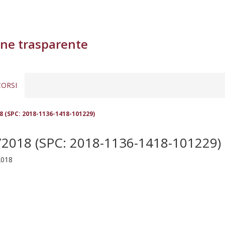
ne trasparente
ORSI
 (SPC: 2018-1136-1418-101229)
018 (SPC: 2018-1136-1418-101229)
2018