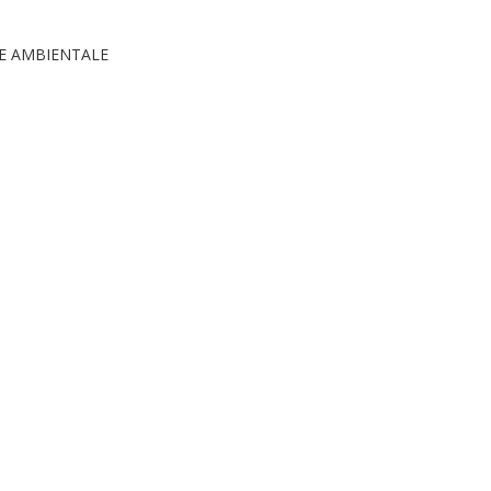
 E AMBIENTALE