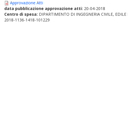
Approvazione Atti
data pubblicazione approvazione atti:
20-04-2018
Centro di spesa:
DIPARTIMENTO DI INGEGNERIA CIVILE, EDILE
2018-1136-1418-101229