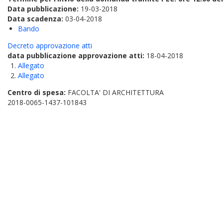
Data pubblicazione:
19-03-2018
Data scadenza:
03-04-2018
Bando
Decreto approvazione atti
data pubblicazione approvazione atti:
18-04-2018
Allegato
Allegato
Centro di spesa:
FACOLTA' DI ARCHITETTURA
2018-0065-1437-101843