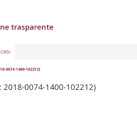
ne trasparente
ORSI
18-0074-1400-102212)
 2018-0074-1400-102212)