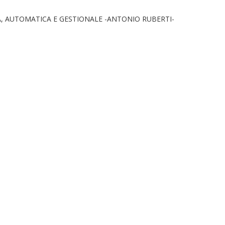
, AUTOMATICA E GESTIONALE -ANTONIO RUBERTI-