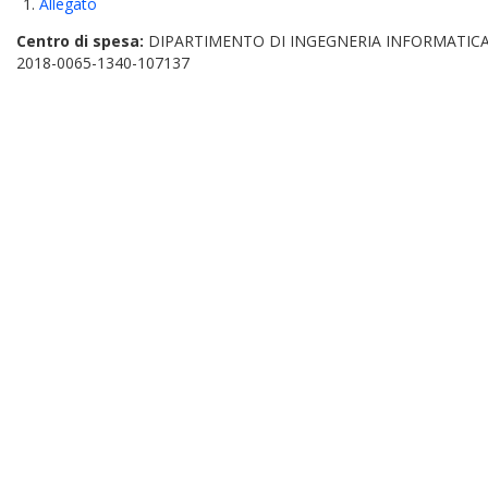
Allegato
Centro di spesa:
DIPARTIMENTO DI INGEGNERIA INFORMATICA
2018-0065-1340-107137