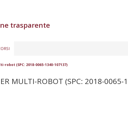
ne trasparente
ORSI
lti-robot (SPC: 2018-0065-1340-107137)
ER MULTI-ROBOT (SPC: 2018-0065-1