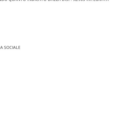
A SOCIALE