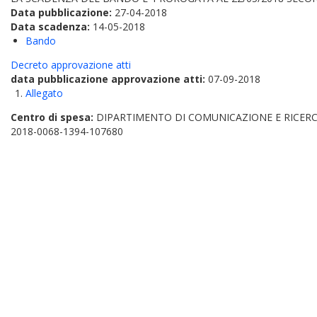
Data pubblicazione:
27-04-2018
Data scadenza:
14-05-2018
Bando
Decreto approvazione atti
data pubblicazione approvazione atti:
07-09-2018
Allegato
Centro di spesa:
DIPARTIMENTO DI COMUNICAZIONE E RICERC
2018-0068-1394-107680