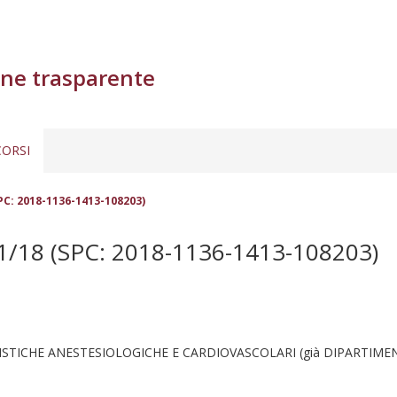
ne trasparente
ORSI
PC: 2018-1136-1413-108203)
18 (SPC: 2018-1136-1413-108203)
ISTICHE ANESTESIOLOGICHE E CARDIOVASCOLARI (già DIPARTIMEN