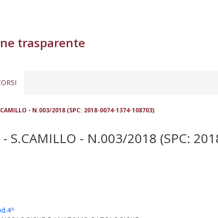
ne trasparente
ORSI
.CAMILLO - N.003/2018 (SPC: 2018-0074-1374-108703)
- S.CAMILLO - N.003/2018 (SPC: 201
d.4^