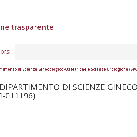
ne trasparente
ORSI
rtimento di Scienze Ginecologico-Ostetriche e Scienze Urologiche (SPC
- DIPARTIMENTO DI SCIENZE GINEC
1-011196)