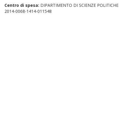
Centro di spesa:
DIPARTIMENTO DI SCIENZE POLITICHE
2014-0068-1414-011548