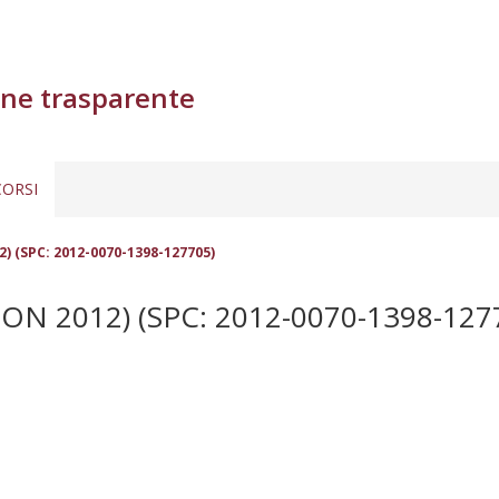
ne trasparente
ORSI
2) (SPC: 2012-0070-1398-127705)
N 2012) (SPC: 2012-0070-1398-127