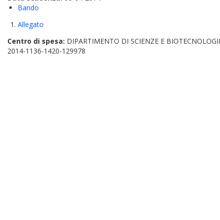
Bando
Allegato
Centro di spesa:
DIPARTIMENTO DI SCIENZE E BIOTECNOLOGI
2014-1136-1420-129978