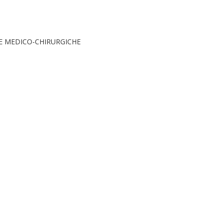
E MEDICO-CHIRURGICHE