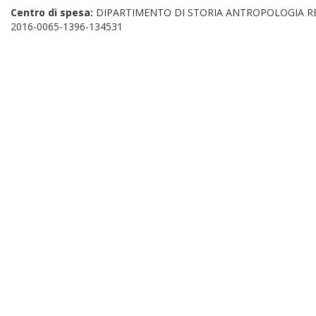
Centro di spesa:
DIPARTIMENTO DI STORIA ANTROPOLOGIA REL
2016-0065-1396-134531