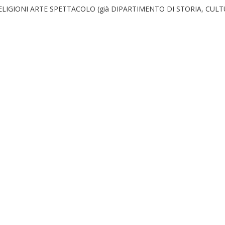
IGIONI ARTE SPETTACOLO (già DIPARTIMENTO DI STORIA, CULTU