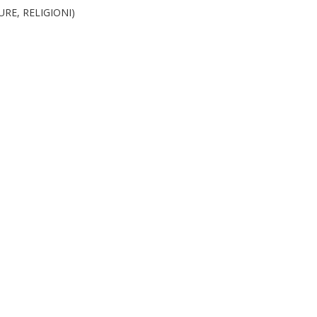
RE, RELIGIONI)