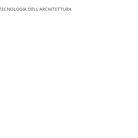
 TECNOLOGIA DELL'ARCHITETTURA