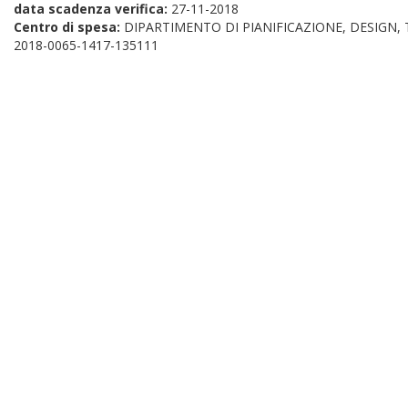
data scadenza verifica:
27-11-2018
Centro di spesa:
DIPARTIMENTO DI PIANIFICAZIONE, DESIGN,
2018-0065-1417-135111