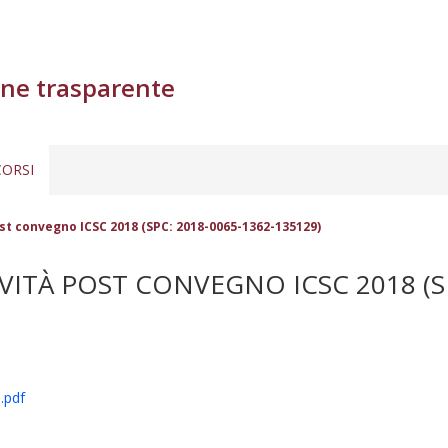
ne trasparente
ORSI
ost convegno ICSC 2018 (SPC: 2018-0065-1362-135129)
ITÀ POST CONVEGNO ICSC 2018 (SP
.pdf