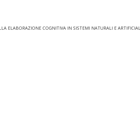
LA ELABORAZIONE COGNITIVA IN SISTEMI NATURALI E ARTIFICIAL