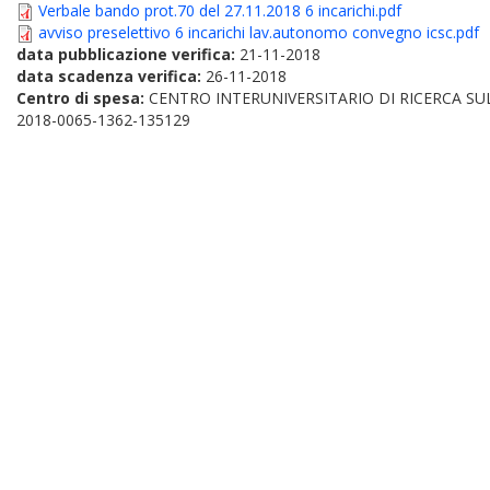
Verbale bando prot.70 del 27.11.2018 6 incarichi.pdf
avviso preselettivo 6 incarichi lav.autonomo convegno icsc.pdf
data pubblicazione verifica:
21-11-2018
data scadenza verifica:
26-11-2018
Centro di spesa:
CENTRO INTERUNIVERSITARIO DI RICERCA SUL
2018-0065-1362-135129