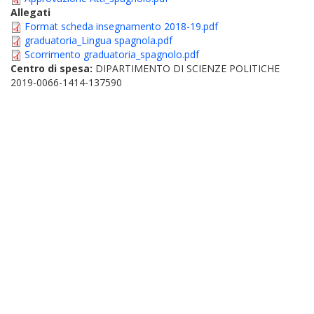
Allegati
Format scheda insegnamento 2018-19.pdf
graduatoria_Lingua spagnola.pdf
Scorrimento graduatoria_spagnolo.pdf
Centro di spesa:
DIPARTIMENTO DI SCIENZE POLITICHE
2019-0066-1414-137590