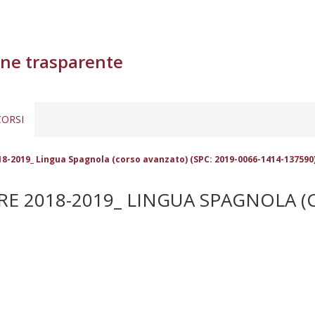
ne trasparente
ORSI
18-2019_ Lingua Spagnola (corso avanzato) (SPC: 2019-0066-1414-137590
E 2018-2019_ LINGUA SPAGNOLA (C