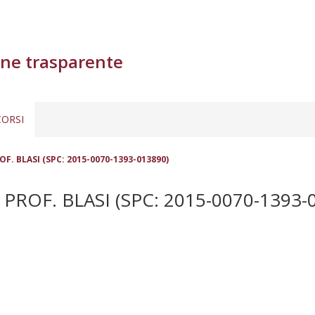
ne trasparente
ORSI
OF. BLASI (SPC: 2015-0070-1393-013890)
 PROF. BLASI (SPC: 2015-0070-1393-