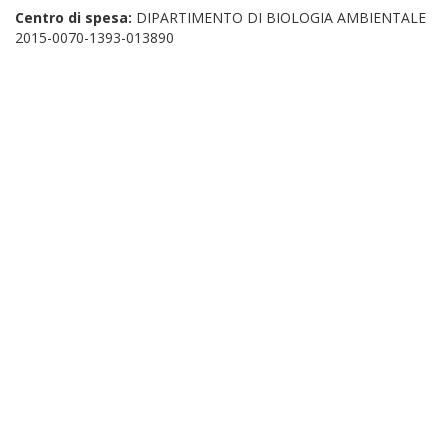
Centro di spesa:
DIPARTIMENTO DI BIOLOGIA AMBIENTALE
2015-0070-1393-013890