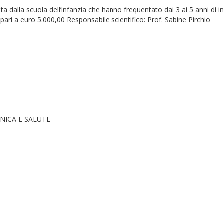
 uscita dalla scuola dell’infanzia che hanno frequentato dai 3 ai 5 anni
 pari a euro 5.000,00 Responsabile scientifico: Prof. Sabine Pirchio
NICA E SALUTE