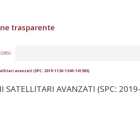
ne trasparente
ORSI
ellitari avanzati (SPC: 2019-1136-1340-141385)
 SATELLITARI AVANZATI (SPC: 2019-