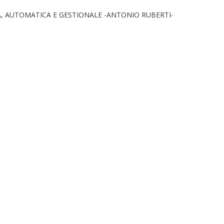
, AUTOMATICA E GESTIONALE -ANTONIO RUBERTI-