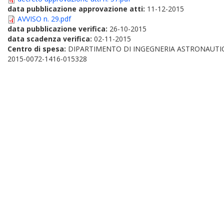
data pubblicazione approvazione atti:
11-12-2015
AVVISO n. 29.pdf
data pubblicazione verifica:
26-10-2015
data scadenza verifica:
02-11-2015
Centro di spesa:
DIPARTIMENTO DI INGEGNERIA ASTRONAUTIC
2015-0072-1416-015328