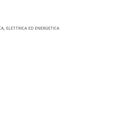
A, ELETTRICA ED ENERGETICA