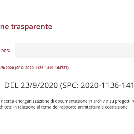
ne trasparente
ORSI
3/9/2020 (SPC: 2020-1136-1419-164737)
DEL 23/9/2020 (SPC: 2020-1136-141
 di ricerca eriorganizzazione di documentazione in archivio su progetti 
hitetti in relazione al tema del rapporto architettura e costruzione.