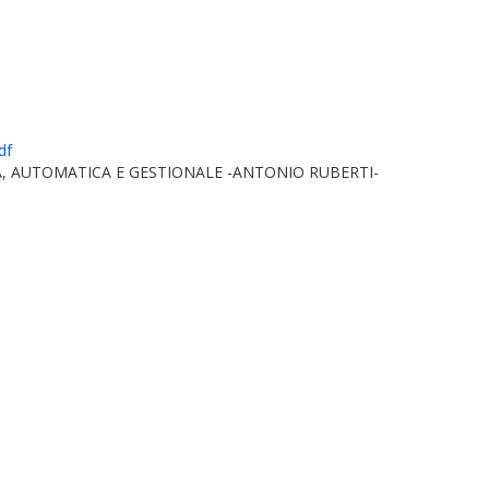
df
, AUTOMATICA E GESTIONALE -ANTONIO RUBERTI-