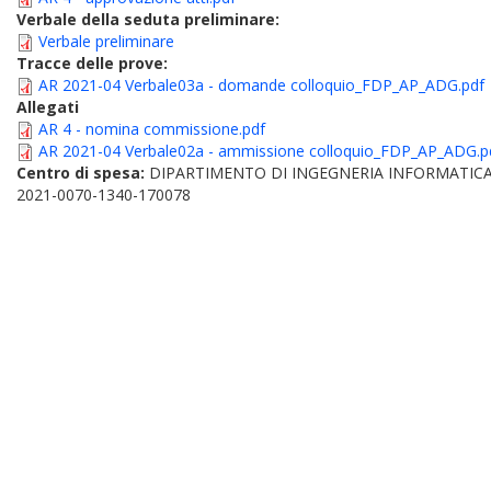
Verbale della seduta preliminare:
Verbale preliminare
Tracce delle prove:
AR 2021-04 Verbale03a - domande colloquio_FDP_AP_ADG.pdf
Allegati
AR 4 - nomina commissione.pdf
AR 2021-04 Verbale02a - ammissione colloquio_FDP_AP_ADG.p
Centro di spesa:
DIPARTIMENTO DI INGEGNERIA INFORMATICA
2021-0070-1340-170078