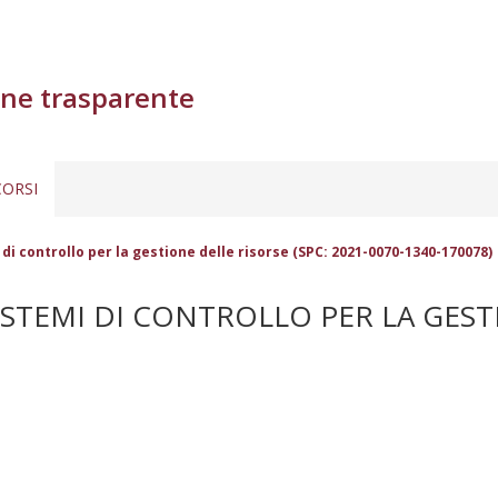
ne trasparente
ORSI
di controllo per la gestione delle risorse (SPC: 2021-0070-1340-170078)
STEMI DI CONTROLLO PER LA GESTI