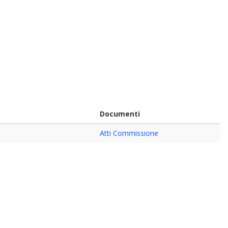
Documenti
Atti Commissione