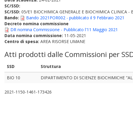
SC/SSD:
SC/SSD:
05/E1 BIOCHIMICA GENERALE E BIOCHIMICA CLINICA - 
Bando:
Bando 2021POR002 - pubblicato il 9 Febbraio 2021
Decreto nomina commissione
DR nomina Commissione - Pubblicato l'11 Maggio 2021
Data nomina commissione:
11-05-2021
Centro di spesa:
AREA RISORSE UMANE
Atti prodotti dalle Commissioni per SS
SSD
Struttura
BIO 10
DIPARTIMENTO DI SCIENZE BIOCHIMICHE "A
2021-1150-1461-173426