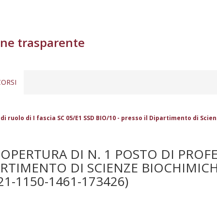
ne trasparente
ORSI
di ruolo di I fascia SC 05/E1 SSD BIO/10 - presso il Dipartimento di Scie
PERTURA DI N. 1 POSTO DI PROFES
PARTIMENTO DI SCIENZE BIOCHIMICH
21-1150-1461-173426)