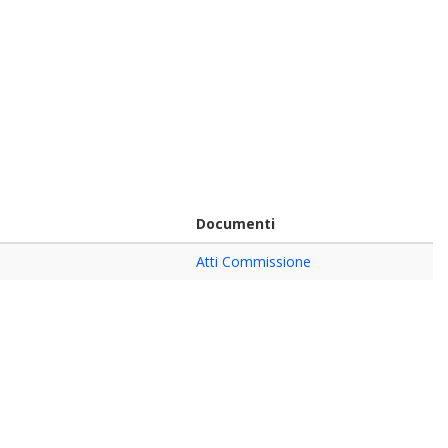
Documenti
Atti Commissione