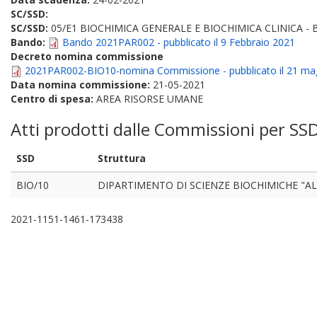
SC/SSD:
SC/SSD:
05/E1 BIOCHIMICA GENERALE E BIOCHIMICA CLINICA - 
Bando:
Bando 2021PAR002 - pubblicato il 9 Febbraio 2021
Decreto nomina commissione
2021PAR002-BIO10-nomina Commissione - pubblicato il 21 ma
Data nomina commissione:
21-05-2021
Centro di spesa:
AREA RISORSE UMANE
Atti prodotti dalle Commissioni per SS
SSD
Struttura
BIO/10
DIPARTIMENTO DI SCIENZE BIOCHIMICHE "A
2021-1151-1461-173438