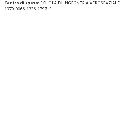
Centro di spesa:
SCUOLA DI INGEGNERIA AEROSPAZIALE
1970-0066-1336-179719