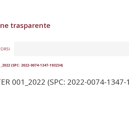
ne trasparente
ORSI
_2022 (SPC: 2022-0074-1347-193234)
 001_2022 (SPC: 2022-0074-1347-