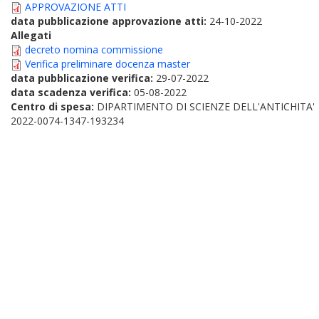
APPROVAZIONE ATTI
data pubblicazione approvazione atti:
24-10-2022
Allegati
decreto nomina commissione
Verifica preliminare docenza master
data pubblicazione verifica:
29-07-2022
data scadenza verifica:
05-08-2022
Centro di spesa:
DIPARTIMENTO DI SCIENZE DELL'ANTICHITA'
2022-0074-1347-193234