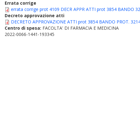
Errata corrige
errata corrige prot 4109 DECR APPR ATTI prot 3854 BANDO 32
Decreto approvazione atti
DECRETO APPROVAZIONE ATTI prot 3854 BANDO PROT. 3214
Centro di spesa:
FACOLTA' DI FARMACIA E MEDICINA
2022-0066-1441-193345