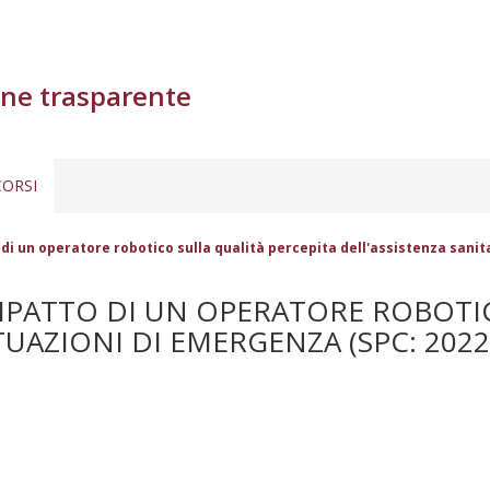
ne trasparente
ORSI
 di un operatore robotico sulla qualità percepita dell'assistenza sanit
IMPATTO DI UN OPERATORE ROBOTI
TUAZIONI DI EMERGENZA (SPC: 2022