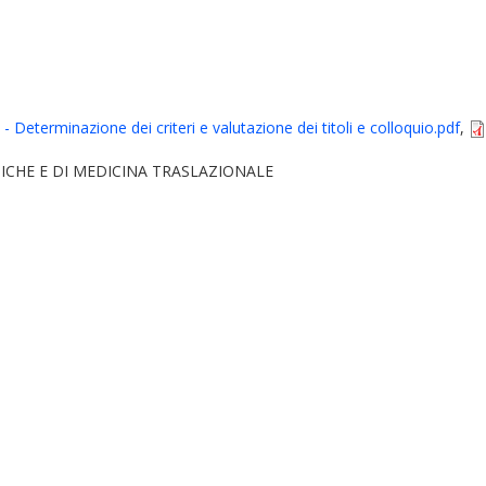
 Determinazione dei criteri e valutazione dei titoli e colloquio.pdf
,
ICHE E DI MEDICINA TRASLAZIONALE