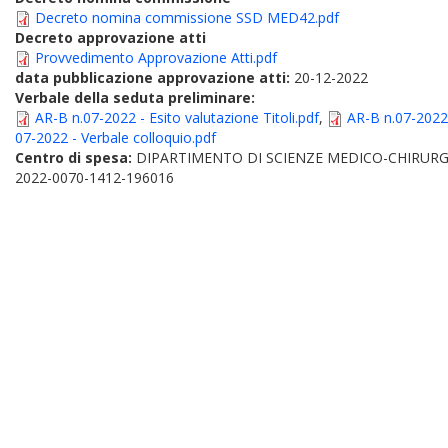
Decreto nomina commissione SSD MED42.pdf
Decreto approvazione atti
Provvedimento Approvazione Atti.pdf
data pubblicazione approvazione atti:
20-12-2022
Verbale della seduta preliminare:
AR-B n.07-2022 - Esito valutazione Titoli.pdf
,
AR-B n.07-2022 -
07-2022 - Verbale colloquio.pdf
Centro di spesa:
DIPARTIMENTO DI SCIENZE MEDICO-CHIRURG
2022-0070-1412-196016